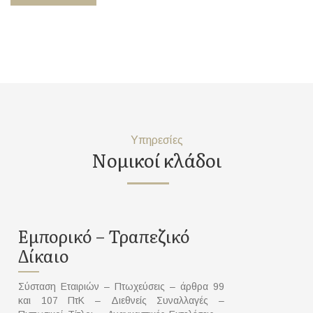
Υπηρεσίες
Νομικοί κλάδοι
Εμπορικό – Τραπεζικό
Δίκαιο
Σύσταση Εταιριών – Πτωχεύσεις – άρθρα 99
και 107 ΠτΚ – Διεθνείς Συναλλαγές –