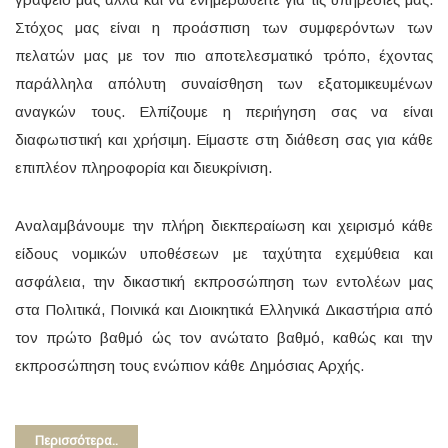
Στόχος μας είναι η προάσπιση των συμφερόντων των
πελατών μας με τον πιο αποτελεσματικό τρόπο, έχοντας
παράλληλα απόλυτη συναίσθηση των εξατομικευμένων
αναγκών τους. Ελπίζουμε η περιήγηση σας να είναι
διαφωτιστική και χρήσιμη. Είμαστε στη διάθεση σας για κάθε
επιπλέον πληροφορία και διευκρίνιση.
Αναλαμβάνουμε την πλήρη διεκπεραίωση και χειρισμό κάθε
είδους νομικών υποθέσεων με ταχύτητα εχεμύθεια και
ασφάλεια, την δικαστική εκπροσώπηση των εντολέων μας
στα Πολιτικά, Ποινικά και Διοικητικά Ελληνικά Δικαστήρια από
τον πρώτο βαθμό ώς τον ανώτατο βαθμό, καθώς και την
εκπροσώπηση τους ενώπιον κάθε Δημόσιας Αρχής.
Περισσότερα..