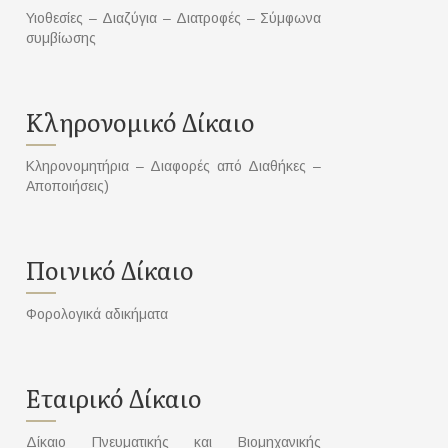
Υιοθεσίες – Διαζύγια – Διατροφές – Σύμφωνα
συμβίωσης
Κληρονομικό Δίκαιο
Κληρονομητήρια – Διαφορές από Διαθήκες –
Αποποιήσεις)
Ποινικό Δίκαιο
Φορολογικά αδικήματα
Εταιρικό Δίκαιο
Δίκαιο Πνευματικής και Βιομηχανικής