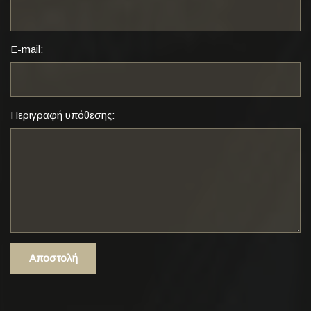
E-mail:
Περιγραφή υπόθεσης:
Αποστολή