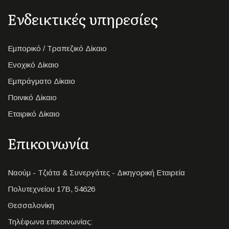
Ενδεικτικές υπηρεσίες
Εμπορικό / Τραπεζικό Δίκαιο
Ενοχικό Δίκαιο
Εμπράγματο Δίκαιο
Ποινικό Δίκαιο
Εταιρικό Δίκαιο
Επικοινωνία
Ναούμ - Τζιάτα & Συνεργάτες - Δικηγορική Εταιρεία
Πολυτεχνείου 17Β, 54626
Θεσσαλονίκη
Τηλέφωνα επικοινωνίας: