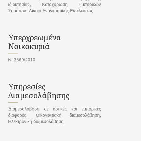
ιδιοκτησίας, Κατοχύρωση Εμπορικών
Σημάτων, Δίκαιο Αναγκαστικής Εκτελέσεως
Υπερχρεωμένα
Νοικοκυριά
Ν. 3869/2010
Υπηρεσίες
Διαμεσολάβησης
Διαμεσολάβηση σε αστικές και εμπορικές
διαφορές, Οικογενειακή διαμεσολάβηση,
Ηλεκτρονική διαμεσολάβηση