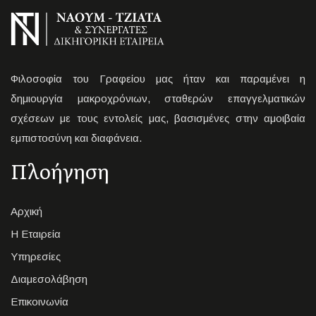
Φιλοσοφία του Γραφείου μας ήταν και παραμένει η
δημιουργία μακροχρόνιων, σταθερών επαγγελματικών
σχέσεων με τους εντολείς μας, βασισμένες στην αμοιβαία
εμπιστοσύνη και διαφάνεια.
Πλοήγηση
Αρχική
Η Εταιρεία
Υπηρεσίες
Διαμεσολάβηση
Επικοινωνία