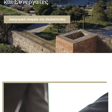
και Συνεργάτες
Δικηγορική εταιρεία στη Θεσσαλονίκη