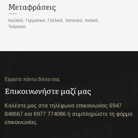
Μεταφράσεις
Αγγλικά, Γερμανικά, Γαλλικά, Ισπανικά, Ιταλικά,
Toύρκικα
Είμαστε πάντα δίπλα σας
Επικοινωνήστε μαζί μας
Καλέστε μας στα τηλέφωνα επικοινωνίας 6947
848667 και 6977 774086 ή συμπληρώστε τη φόρμα
επικοινωνίας.