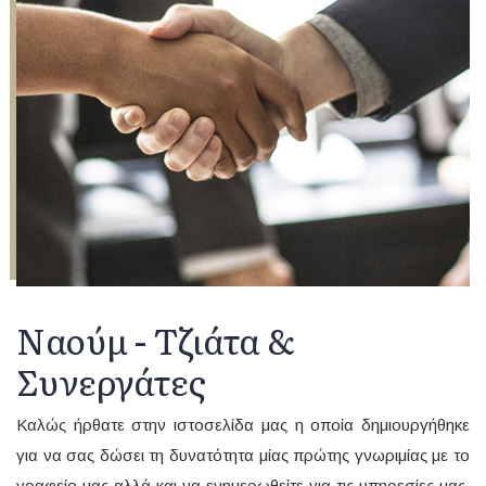
Ναούμ - Τζιάτα &
Συνεργάτες
Καλώς ήρθατε στην ιστοσελίδα μας η οποία δημιουργήθηκε
για να σας δώσει τη δυνατότητα μίας πρώτης γνωριμίας με το
γραφείο μας αλλά και να ενημερωθείτε για τις υπηρεσίες μας.